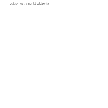
ost.re | ostry punkt widzenia