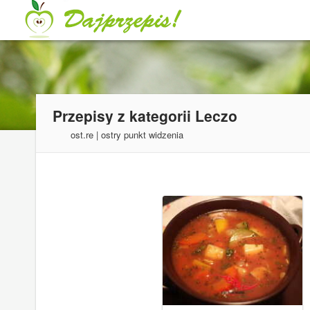
Przepisy z kategorii
Leczo
ost.re | ostry punkt widzenia