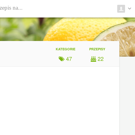
KATEGORIE
PRZEPISY
47
22