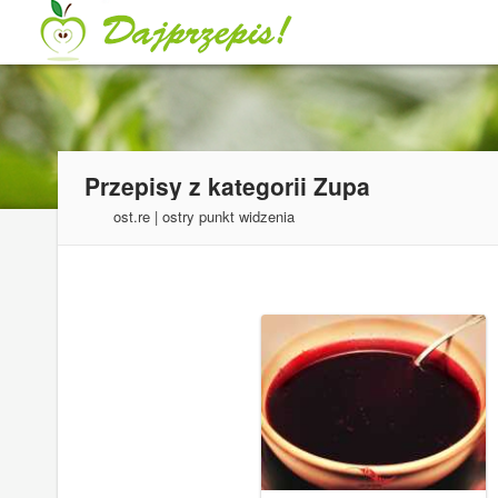
Przepisy z kategorii
Zupa
ost.re | ostry punkt widzenia