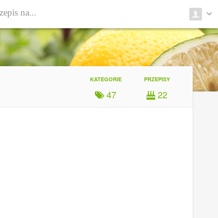
KATEGORIE
PRZEPISY
47
22