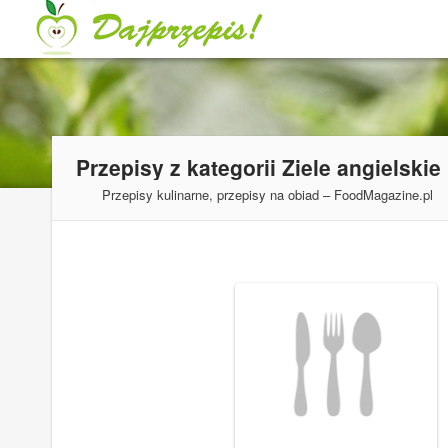
Przepisy z kategorii
Ziele angielskie
Przepisy kulinarne, przepisy na obiad – FoodMagazine.pl