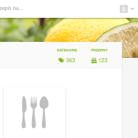
KATEGORIE
PRZEPISY
363
123