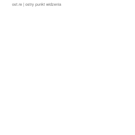
ost.re | ostry punkt widzenia