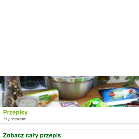
Przepisy
11 przepisów
Zobacz cały przepis