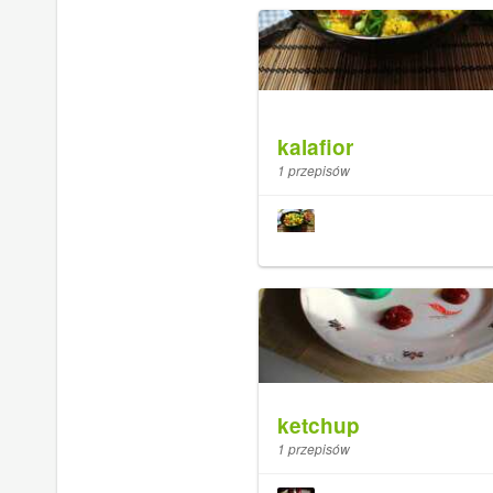
kalafior
1 przepisów
ketchup
1 przepisów