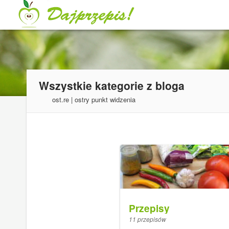
Wszystkie kategorie z bloga
ost.re | ostry punkt widzenia
Przepisy
11 przepisów