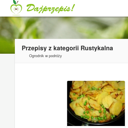
Przepisy z kategorii
Rustykalna
Ogrodnik w podróży