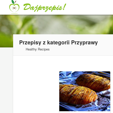
Przepisy z kategorii
Przyprawy
Healthy Recipes