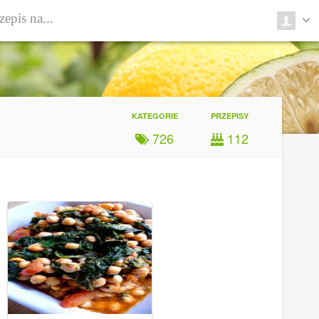
KATEGORIE
PRZEPISY
726
112