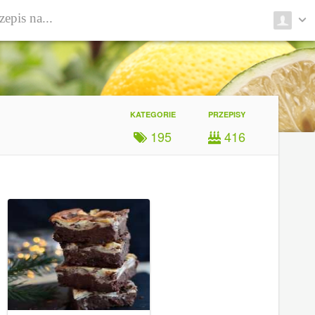
KATEGORIE
PRZEPISY
195
416