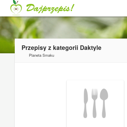
Przepisy z kategorii
Daktyle
Planeta Smaku