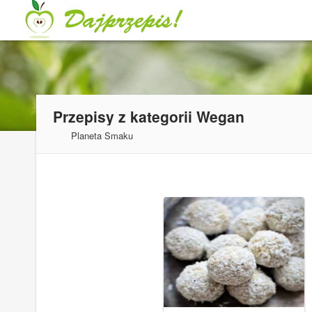
Przepisy z kategorii
Wegan
Planeta Smaku