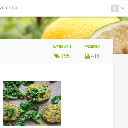
KATEGORIE
PRZEPISY
195
416