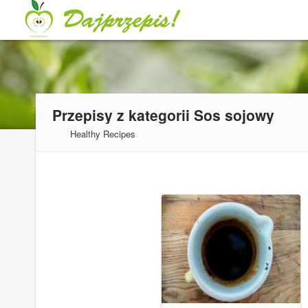
Przepisy z kategorii
Sos sojowy
Healthy Recipes