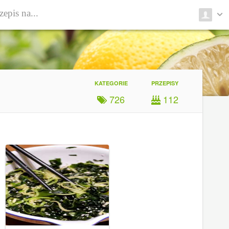
KATEGORIE
PRZEPISY
726
112