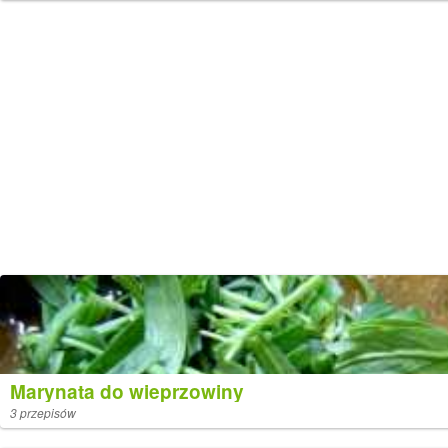
Marynata do wieprzowiny
3 przepisów