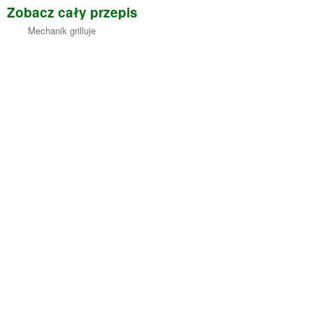
Zobacz cały przepis
Mechanik grilluje