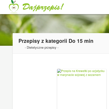
Przepisy z kategorii
Do 15 min
- Dietetyczne przepisy -