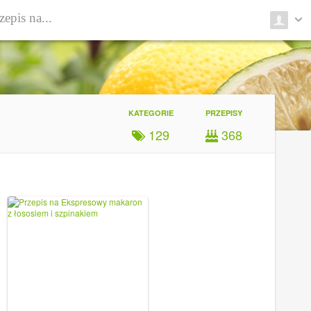
KATEGORIE
PRZEPISY
129
368