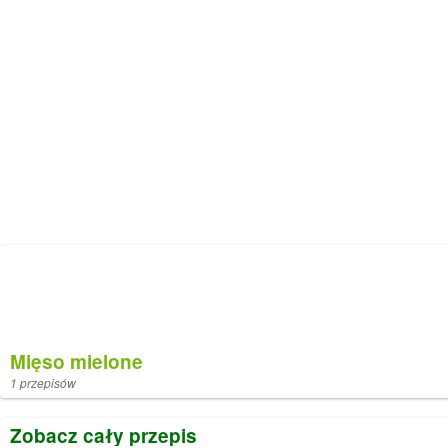
Mięso mielone
1 przepisów
Zobacz cały przepis