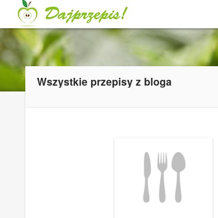
Wszystkie przepisy z bloga