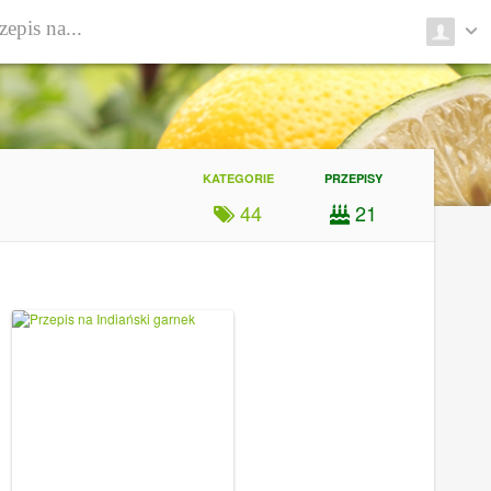
KATEGORIE
PRZEPISY
44
21