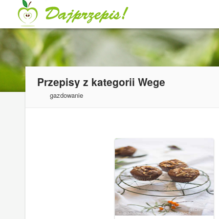
Przepisy z kategorii
Wege
gazdowanie