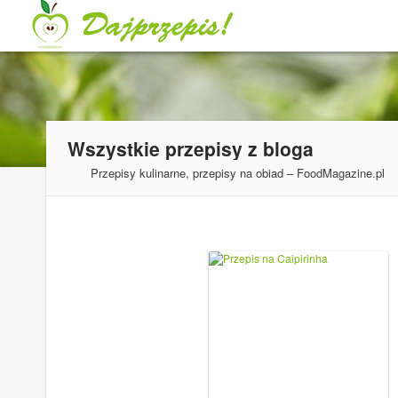
Wszystkie przepisy z bloga
Przepisy kulinarne, przepisy na obiad – FoodMagazine.pl