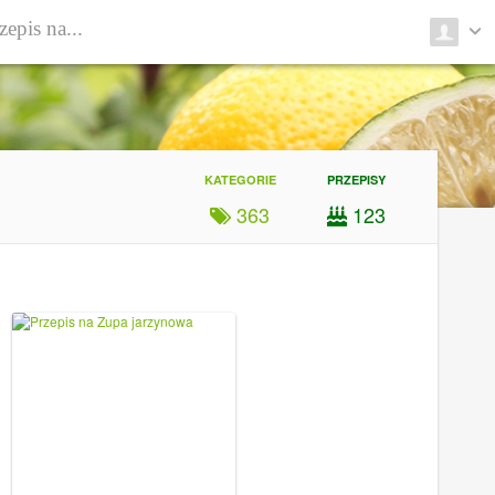
KATEGORIE
PRZEPISY
363
123