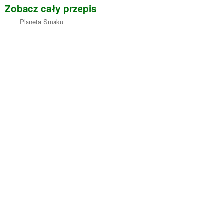
Zobacz cały przepis
Planeta Smaku