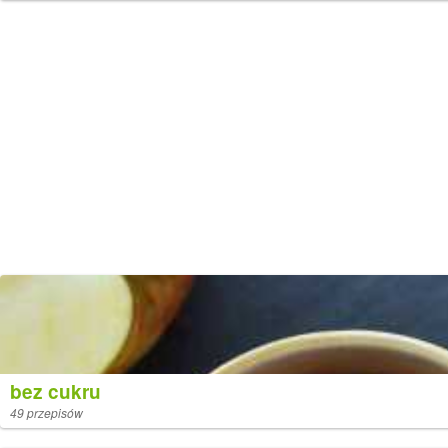
bez cukru
49 przepisów