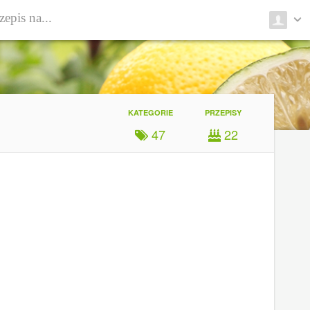
KATEGORIE
PRZEPISY
47
22