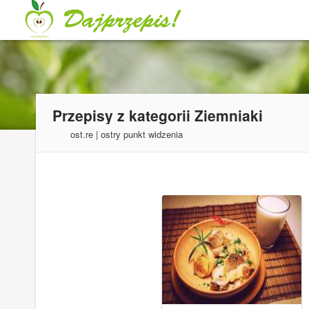
Przepisy z kategorii
Ziemniaki
ost.re | ostry punkt widzenia