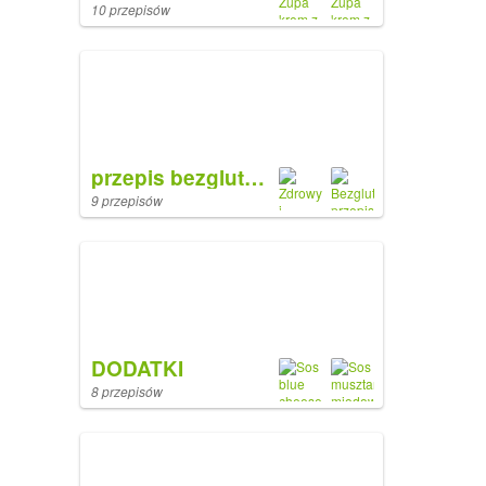
10 przepisów
przepis bezglutenowy
9 przepisów
DODATKI
8 przepisów