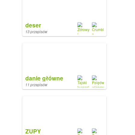
deser
13 przepisów
danie główne
11 przepisów
ZUPY