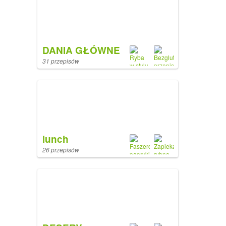
DANIA GŁÓWNE
31 przepisów
lunch
26 przepisów