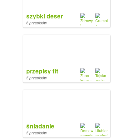
szybki deser
6 przepisów
przepisy fit
5 przepisów
śniadanie
5 przepisów