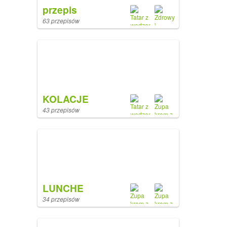
przepis
63 przepisów
KOLACJE
43 przepisów
LUNCHE
34 przepisów