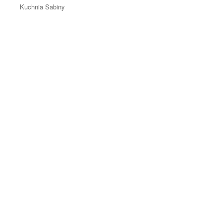
Kuchnia Sabiny