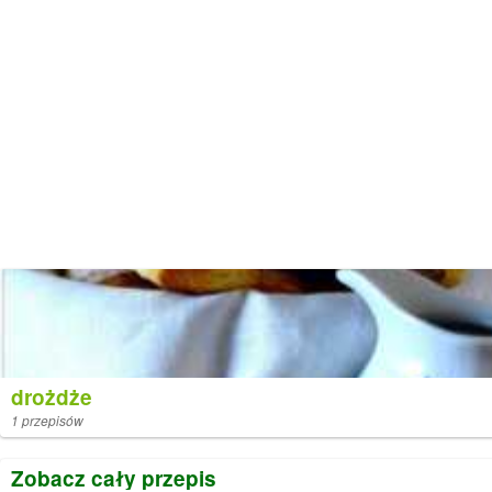
drożdże
1 przepisów
Zobacz cały przepis