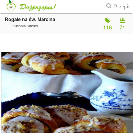
Rogale na św. Marcina
Kuchnia Sabiny
116
71