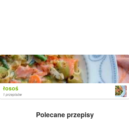
łosoś
1 przepisów
Polecane przepisy