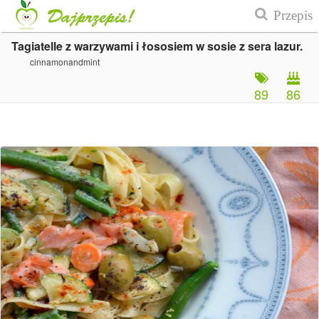
Tagiatelle z warzywami i łososiem w sosie z sera lazur.
cinnamonandmint
89
86