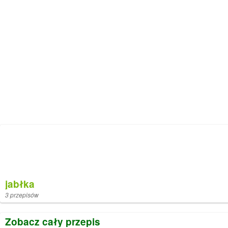
jabłka
3 przepisów
Zobacz cały przepis