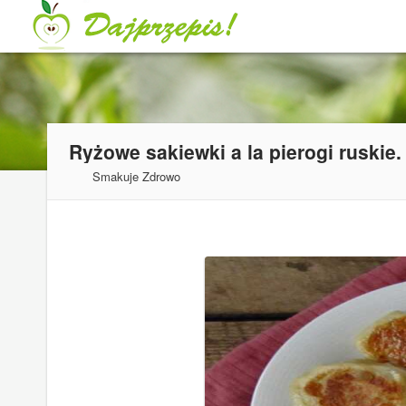
Smakuje Zdrowo