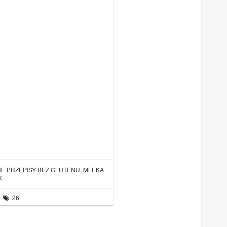
E PRZEPISY BEZ GLUTENU, MLEKA
K
26