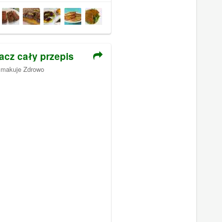
acz cały przepis
makuje Zdrowo