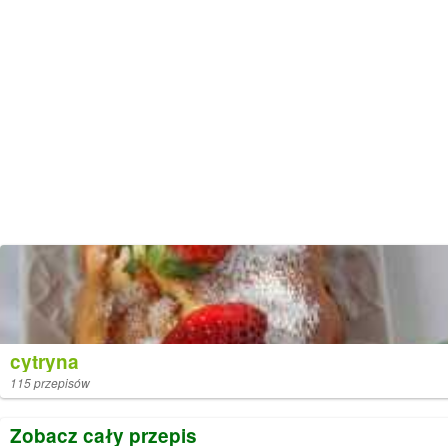
cytryna
115 przepisów
Zobacz cały przepis