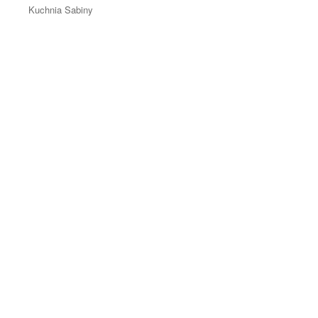
Kuchnia Sabiny