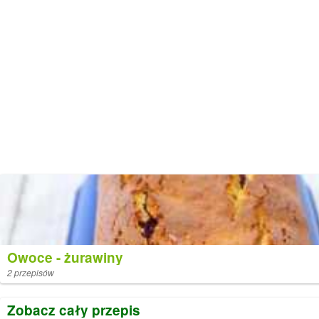
Owoce - żurawiny
2 przepisów
Zobacz cały przepis