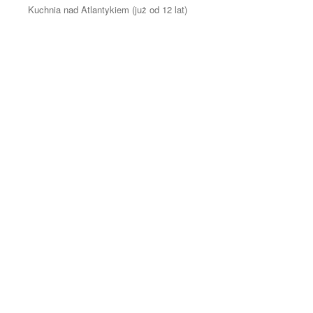
Kuchnia nad Atlantykiem (już od 12 lat)