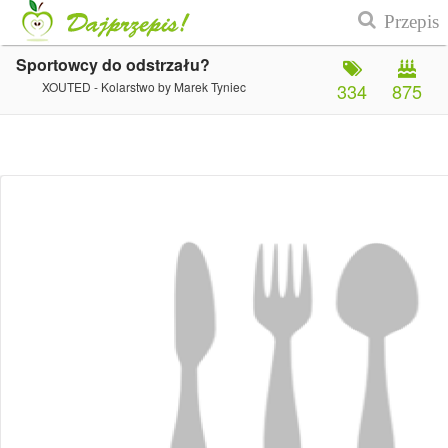
Sportowcy do odstrzału?
XOUTED - Kolarstwo by Marek Tyniec
334
875