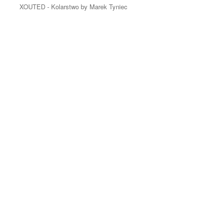
XOUTED - Kolarstwo by Marek Tyniec