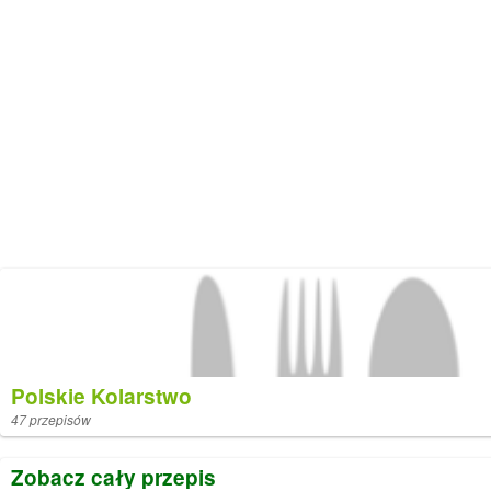
Polskie Kolarstwo
47 przepisów
Zobacz cały przepis