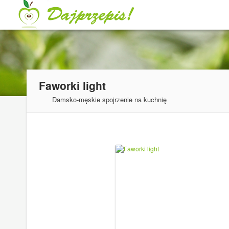
Faworki light
Damsko-męskie spojrzenie na kuchnię