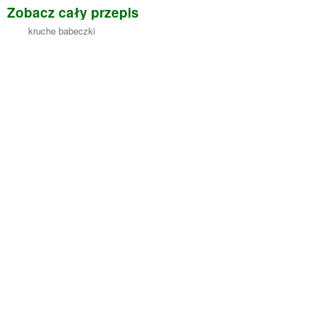
Zobacz cały przepis
kruche babeczki