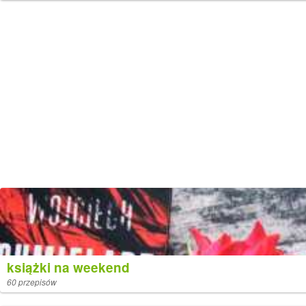
książki na weekend
60 przepisów