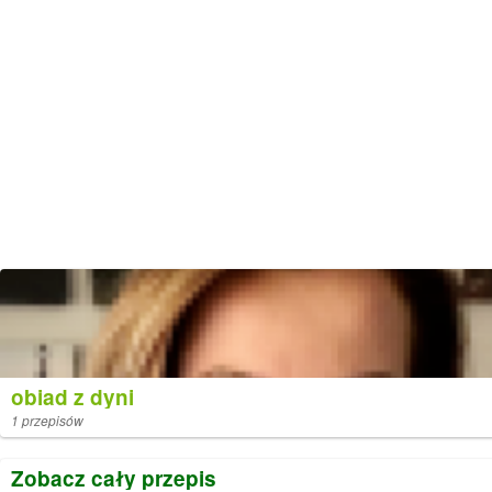
obiad z dyni
1 przepisów
Zobacz cały przepis