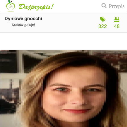
Dyniowe gnocchi
Kraków gotuje!
322
48