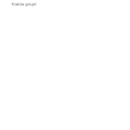
Kraków gotuje!