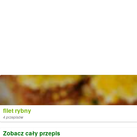
filet rybny
4 przepisów
Zobacz cały przepis