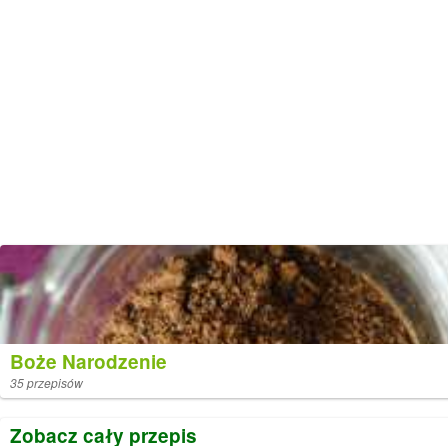
Boże Narodzenie
35 przepisów
Zobacz cały przepis