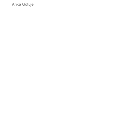
Anka Gotuje