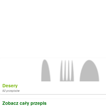
Desery
92 przepisów
Zobacz cały przepis