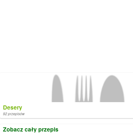
Desery
92 przepisów
Zobacz cały przepis