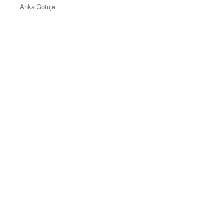
Anka Gotuje