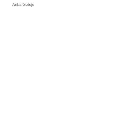
Anka Gotuje