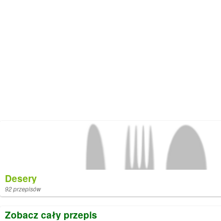
Desery
92 przepisów
Zobacz cały przepis