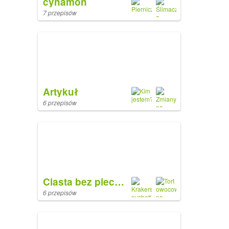
cynamon
7 przepisów
Artykuł
6 przepisów
Ciasta bez pieczenia
6 przepisów