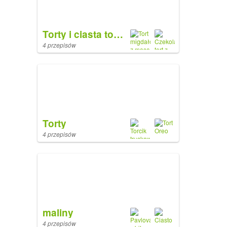
Torty i ciasta tortowe
4 przepisów
Torty
4 przepisów
maliny
4 przepisów