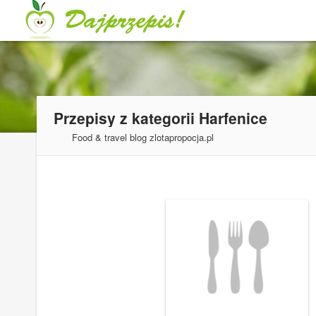
Przepisy z kategorii
Harfenice
Food & travel blog zlotapropocja.pl