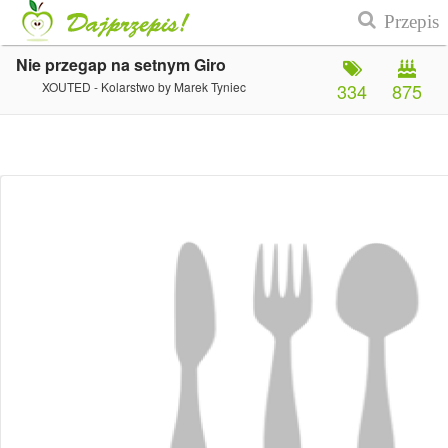
Nie przegap na setnym Giro
XOUTED - Kolarstwo by Marek Tyniec
334
875