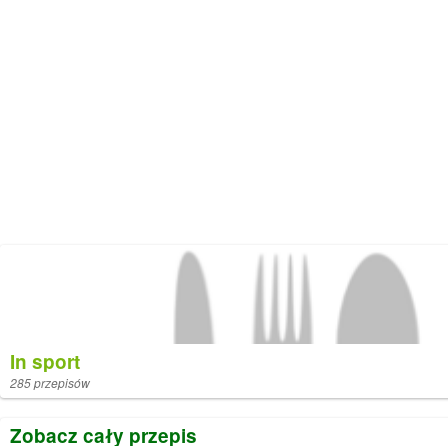
In sport
285 przepisów
Zobacz cały przepis