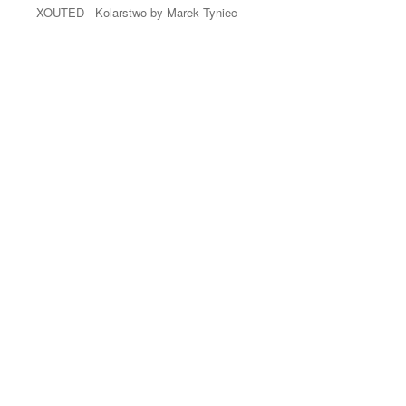
XOUTED - Kolarstwo by Marek Tyniec