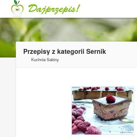
Przepisy z kategorii
Sernik
Kuchnia Sabiny