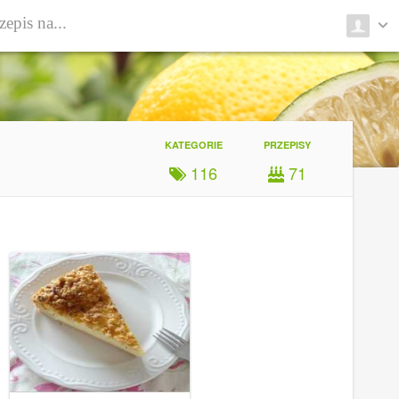
KATEGORIE
PRZEPISY
116
71