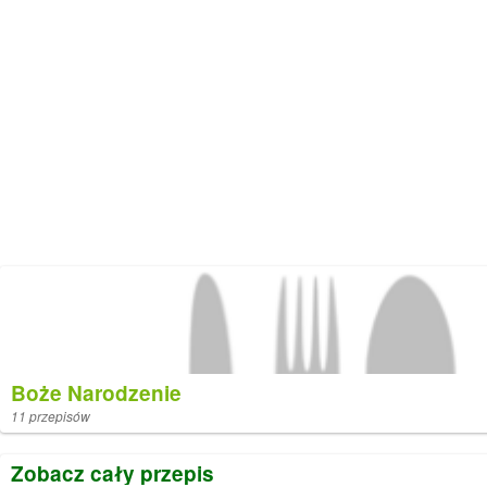
Boże Narodzenie
11 przepisów
Zobacz cały przepis