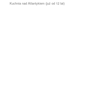
Kuchnia nad Atlantykiem (już od 12 lat)