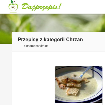
Przepisy z kategorii
Chrzan
cinnamonandmint