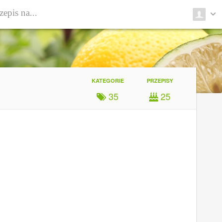
KATEGORIE
PRZEPISY
35
25