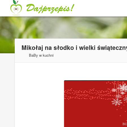
BaBy w kuchni