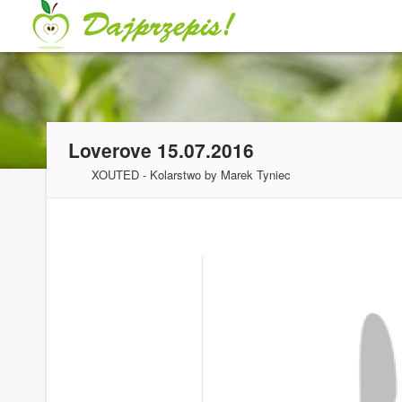
Loverove 15.07.2016
XOUTED - Kolarstwo by Marek Tyniec