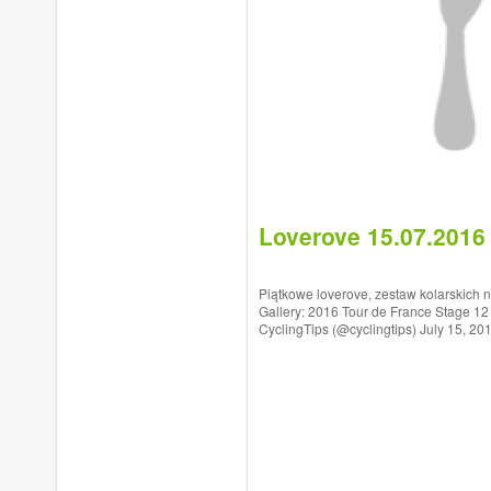
Loverove 15.07.2016
Piątkowe loverove, zestaw kolarskich 
Gallery: 2016 Tour de France Stage 12 
CyclingTips (@cyclingtips) July 15, 2016