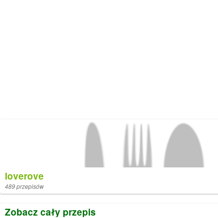
loverove
489 przepisów
Zobacz cały przepis