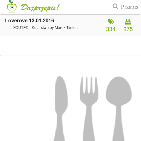
Loverove 13.01.2016
XOUTED - Kolarstwo by Marek Tyniec
334
875