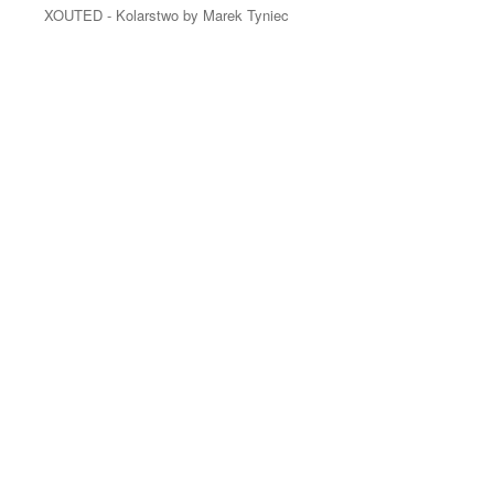
XOUTED - Kolarstwo by Marek Tyniec