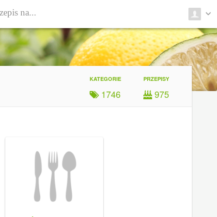
KATEGORIE
PRZEPISY
1746
975