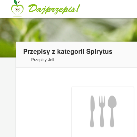
Przepisy z kategorii
Spirytus
Przepisy Joli