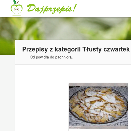
Przepisy z kategorii
Tłusty czwartek
Od powidła do pachnidła.