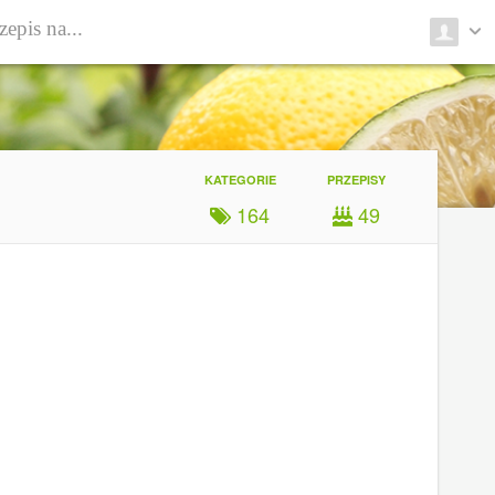
KATEGORIE
PRZEPISY
164
49