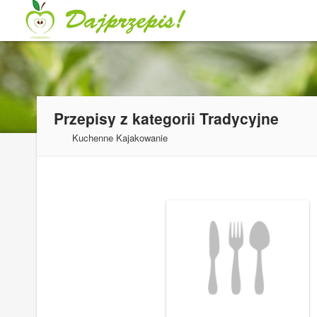
Przepisy z kategorii
Tradycyjne
Kuchenne Kajakowanie