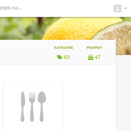
KATEGORIE
PRZEPISY
63
47