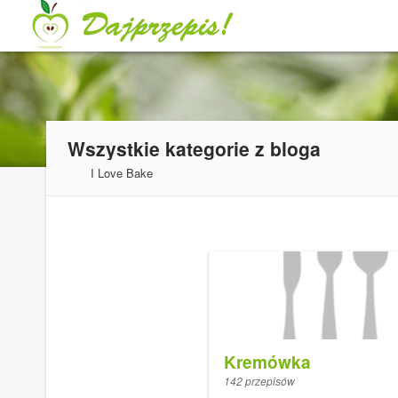
Wszystkie kategorie z bloga
I Love Bake
Kremówka
142 przepisów