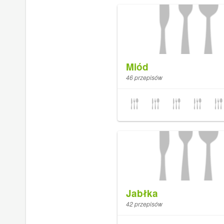
Miód
46 przepisów
Jabłka
42 przepisów