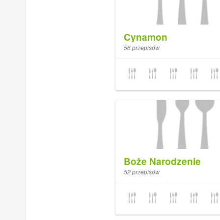
Cynamon
56 przepisów
Boże Narodzenie
52 przepisów