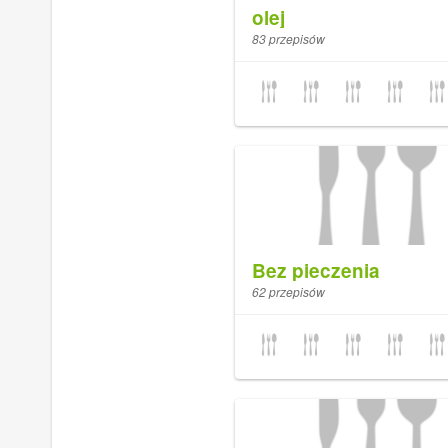
olej
83 przepisów
Bez pieczenia
62 przepisów