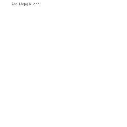
Abc Mojej Kuchni