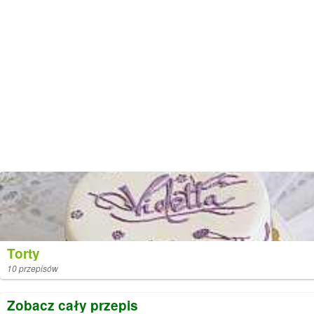
Torty
10 przepisów
Zobacz cały przepis